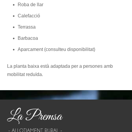
Roba de llar
Calefacció
Terrassa
Barbacoa
Aparcament (consulteu disponibilitat)
La planta baixa està adaptada per a persones amb
mobilitat reduïda.