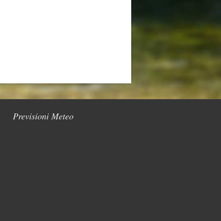
Previsioni Meteo