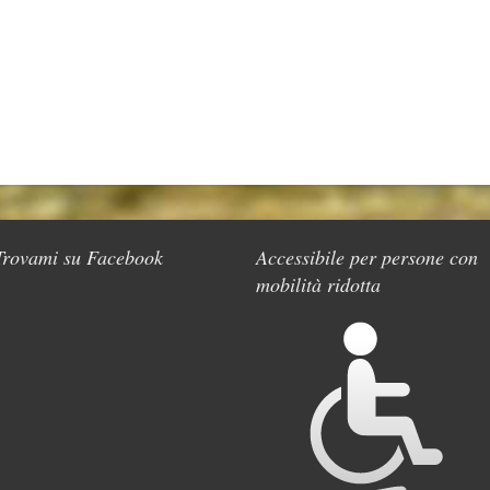
Trovami su Facebook
Accessibile per persone con
mobilità ridotta