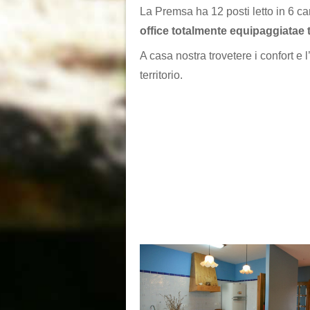
La Premsa ha 12 posti letto in 6
office totalmente equipaggiatae 
A casa nostra trovetere i confort e 
territorio.